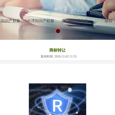
港知识产权服务
台湾知识产权服务
澳门知识产权服务
版权
商标转让
发布时间: 2018-11-02 11:53